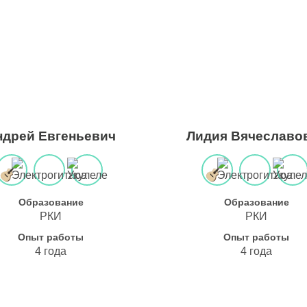
ндрей Евгеньевич
Лидия Вячеславо
Образование
Образование
РКИ
РКИ
Опыт работы
Опыт работы
4 года
4 года