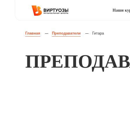
Наши ку
Главная
Преподаватели
Гитара
—
—
ПРЕПОДАВ