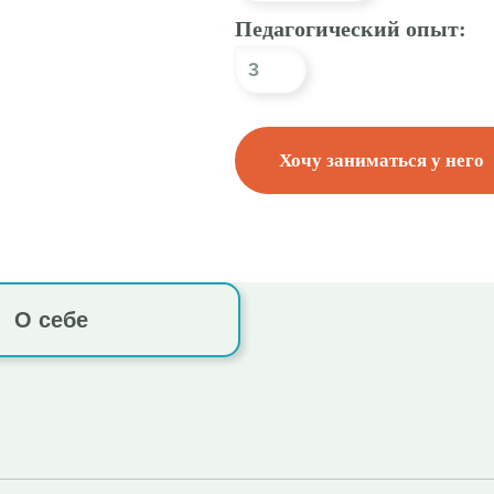
Педагогический опыт:
3
Хочу заниматься у него
О себе