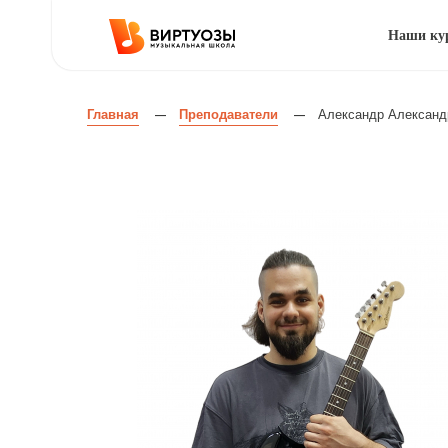
Наши ку
Главная
Преподаватели
Александр Александ
—
—