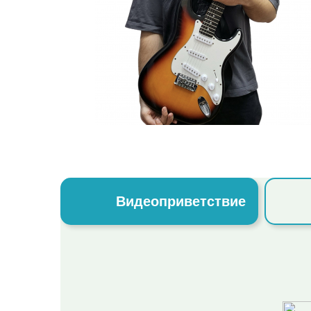
Видеоприветствие