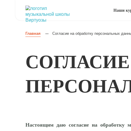
Наши ку
Главная
Согласие на обработку персональных данн
—
СОГЛАСИЕ
ПЕРСОНА
Настоящим даю согласие на обработку 