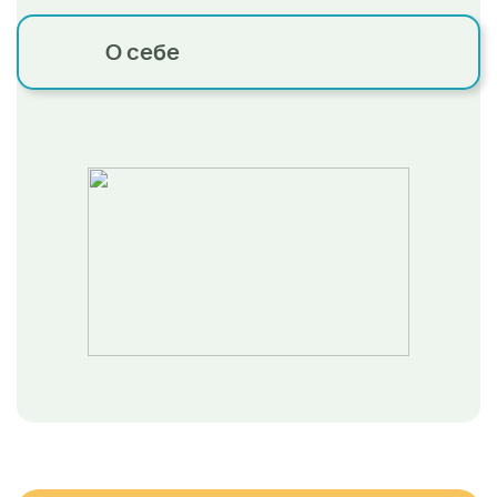
О себе