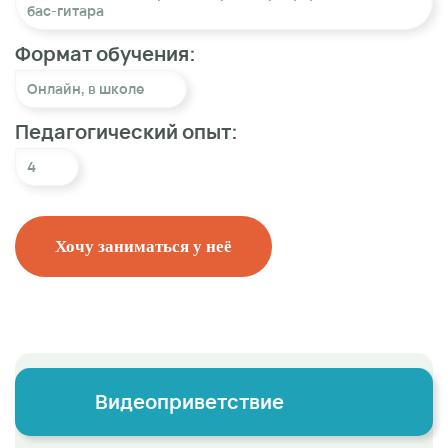
бас-гитара
Формат обучения:
Онлайн
,
в школе
Педагогический опыт:
4
Хочу заниматься у неё
Видеоприветствие