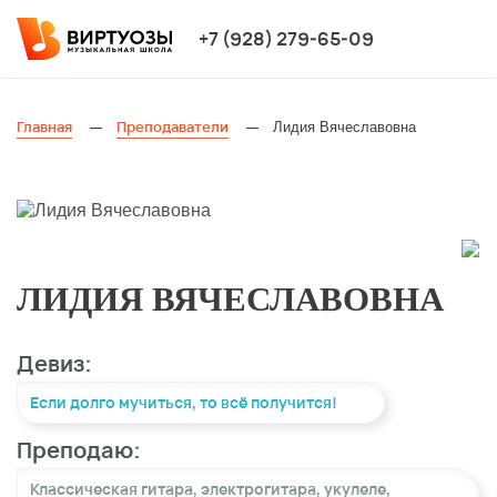
+7 (928) 279-65-09
Главная
Преподаватели
Лидия Вячеславовна
—
—
ЛИДИЯ ВЯЧЕСЛАВОВНА
Девиз:
Если долго мучиться, то всё получится!
Преподаю:
Классическая гитара
,
электрогитара
,
укулеле
,