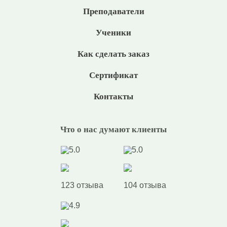
Преподаватели
Ученики
Как сделать заказ
Сертификат
Контакты
Что о нас думают клиенты
5.0
5.0
123 отзыва
104 отзыва
4.9