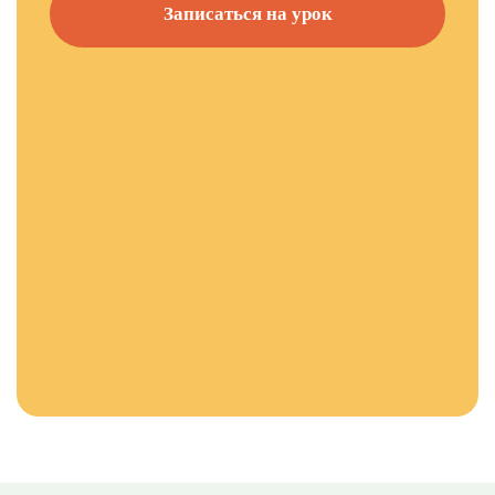
Записаться на урок