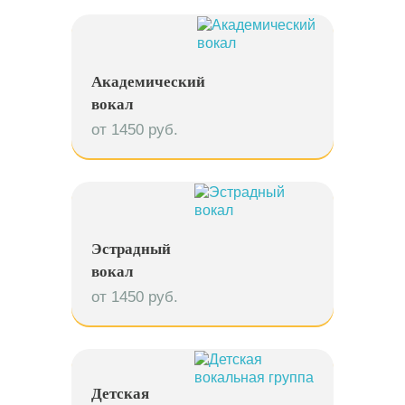
Академический
вокал
от 1450 руб.
Эстрадный
вокал
от 1450 руб.
Детская