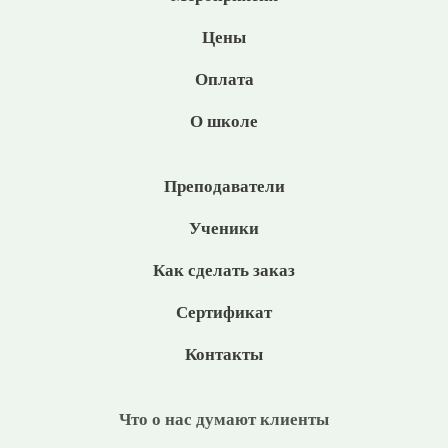
Цены
Оплата
О школе
Преподаватели
Ученики
Как сделать заказ
Сертификат
Контакты
Что о нас думают клиенты