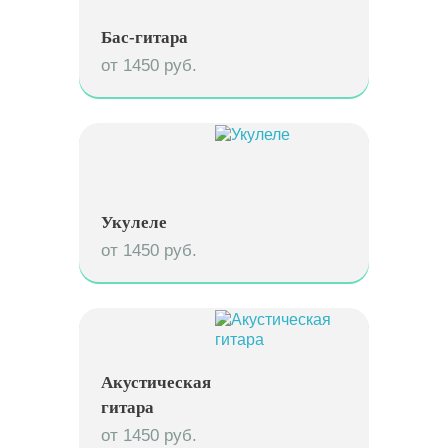
Бас-гитара
от 1450 руб.
Укулеле
от 1450 руб.
Акустическая
гитара
от 1450 руб.