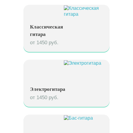
Классическая
гитара
от 1450 руб.
Электрогитара
от 1450 руб.