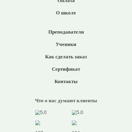
Оплата
О школе
Преподаватели
Ученики
Как сделать заказ
Сертификат
Контакты
Что о нас думают клиенты
5.0
5.0