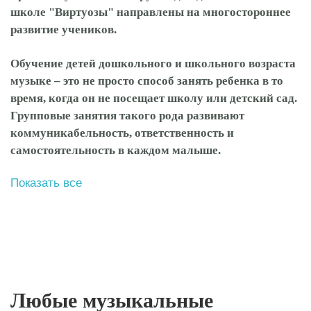
школе "Виртуозы" направлены на многостороннее
развитие учеников.
Обучение детей дошкольного и школьного возраста
музыке – это не просто способ занять ребенка в то
время, когда он не посещает школу или детский сад.
Групповые занятия такого рода развивают
коммуникабельность, ответственность и
самостоятельность в каждом малыше.
Показать все
Любые музыкальные