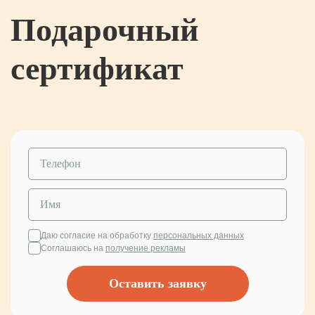
Подарочный
сертификат
Даю согласие на обработку
персональных данных
Соглашаюсь на
получение рекламы
Оставить заявку