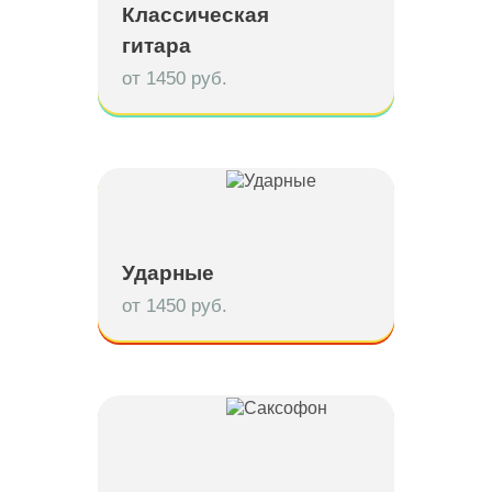
Классическая
гитара
от 1450 руб.
Ударные
от 1450 руб.