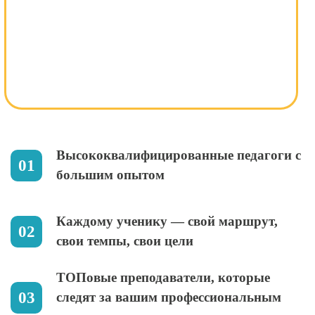
Высококвалифицированные педагоги с
большим опытом
Каждому ученику — свой маршрут,
свои темпы, свои цели
ТОПовые преподаватели, которые
следят за вашим профессиональным