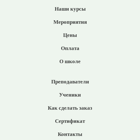
Наши курсы
Мероприятия
Цены
Оплата
О школе
Преподаватели
Ученики
Как сделать заказ
Сертификат
Контакты