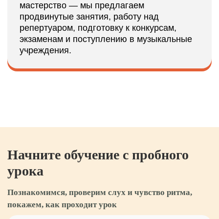
мастерство — мы предлагаем
продвинутые занятия, работу над
репертуаром, подготовку к конкурсам,
экзаменам и поступлению в музыкальные
учреждения.
Начните обучение с пробного
урока
Познакомимся, проверим слух и чувство ритма,
покажем, как проходит урок