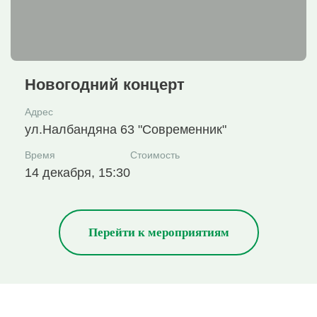
Новогодний концерт
Адрес
ул.Налбандяна 63 "Современник"
Время
Стоимость
14 декабря, 15:30
Перейти к мероприятиям