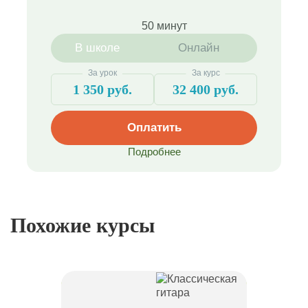
50 минут
В школе
Онлайн
За урок
За курс
1 350 руб.
32 400 руб.
Оплатить
Подробнее
Похожие курсы