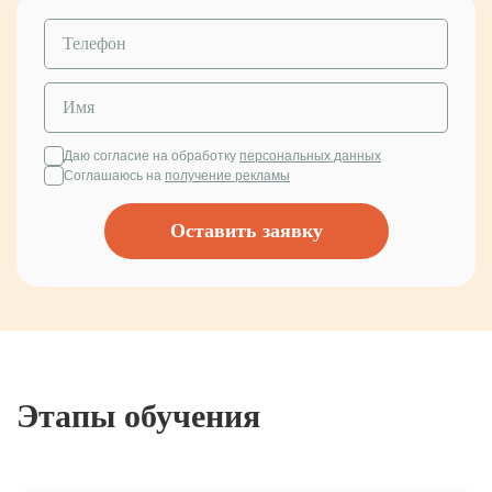
Даю согласие на обработку
персональных данных
Соглашаюсь на
получение рекламы
Оставить заявку
Этапы обучения