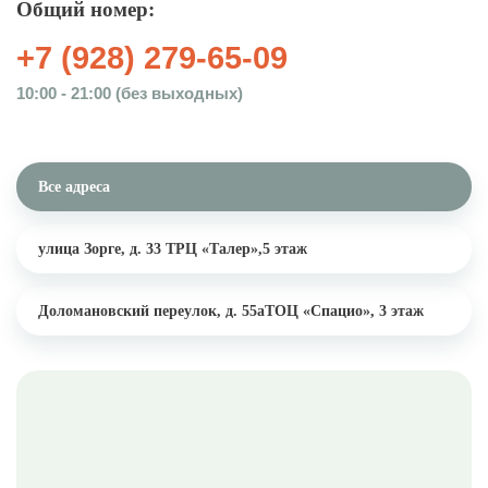
Общий номер:
+7 (928) 279-65-09
10:00 - 21:00 (без выходных)
Все адреса
улица Зорге, д. 33
ТРЦ «Талер»,5 этаж
Доломановский переулок, д. 55а
ТОЦ «Спацио», 3 этаж