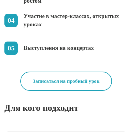
ростом
Участие в мастер-классах, открытых
уроках
Выступления на концертах
Записаться на пробный урок
Для кого подходит