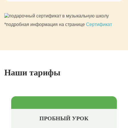
*подробная информация на странице
Сертификат
Наши тарифы
ПРОБНЫЙ УРОК