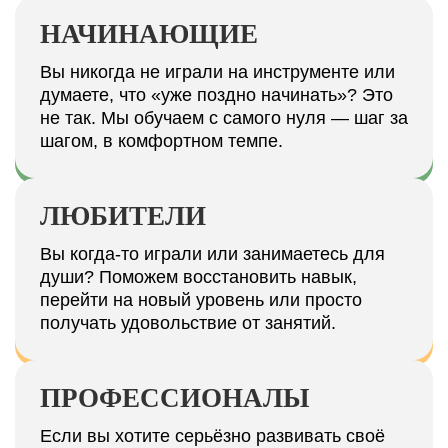
НАЧИНАЮЩИЕ
Вы никогда не играли на инструменте или
думаете, что «уже поздно начинать»? Это
не так. Мы обучаем с самого нуля — шаг за
шагом, в комфортном темпе.
ЛЮБИТЕЛИ
Вы когда-то играли или занимаетесь для
души? Поможем восстановить навык,
перейти на новый уровень или просто
получать удовольствие от занятий.
ПРОФЕССИОНАЛЫ
Если вы хотите серьёзно развивать своё