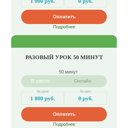
1 000 руб.
0 руб.
Оплатить
Подробнее
РАЗОВЫЙ УРОК 50 МИНУТ
50 минут
В школе
Онлайн
За урок
За курс
1 800 руб.
0 руб.
Оплатить
Подробнее