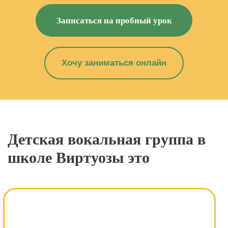
Записаться на пробный урок
Хочу заниматься онлайн
Детская вокальная группа в
школе Виртуозы это