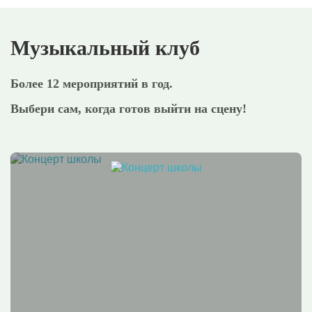
Музыкальный клуб
Более 12 мероприятий в год.
Выбери сам, когда готов выйти на сцену!