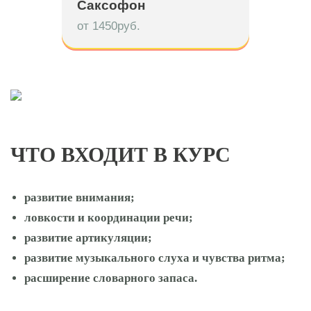
Саксофон
от 1450руб.
ЧТО ВХОДИТ В КУРС
развитие внимания;
ловкости и координации речи;
развитие артикуляции;
развитие музыкального слуха и чувства ритма;
расширение словарного запаса.