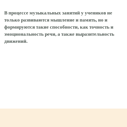
В процессе музыкальных занятий у учеников не
только развиваются мышление и память, но и
формируются такие способности, как точность и
эмоциональность речи, а также выразительность
движений.