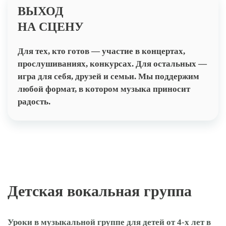
ВЫХОД
НА СЦЕНУ
Для тех, кто готов — участие в концертах,
прослушиваниях, конкурсах. Для остальных —
игра для себя, друзей и семьи. Мы поддержим
любой формат, в котором музыка приносит
радость.
Детская вокальная группа
Уроки в музыкальной группе для детей от 4-х лет в