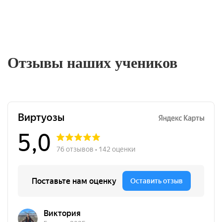
Отзывы наших учеников