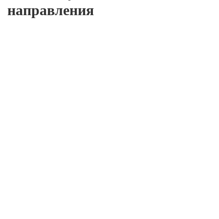
направления