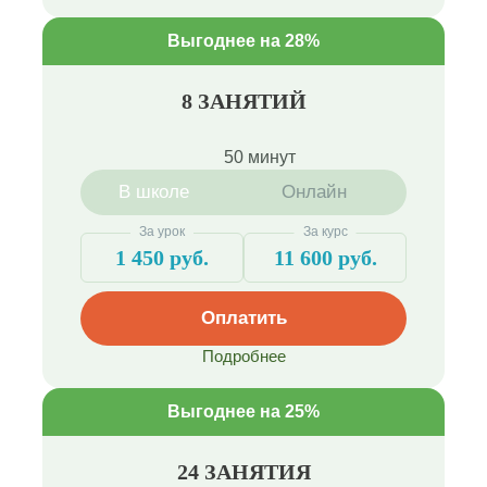
Выгоднее на 28%
8 ЗАНЯТИЙ
50 минут
В школе
Онлайн
За урок
За курс
1 450 руб.
11 600 руб.
Оплатить
Подробнее
Выгоднее на 25%
24 ЗАНЯТИЯ