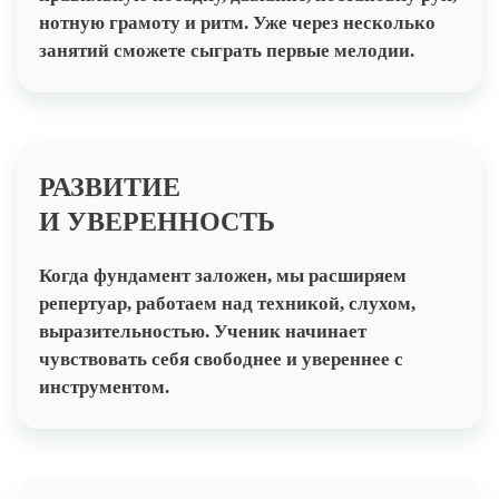
нотную грамоту и ритм. Уже через несколько
занятий сможете сыграть первые мелодии.
РАЗВИТИЕ
И УВЕРЕННОСТЬ
Когда фундамент заложен, мы расширяем
репертуар, работаем над техникой, слухом,
выразительностью. Ученик начинает
чувствовать себя свободнее и увереннее с
инструментом.