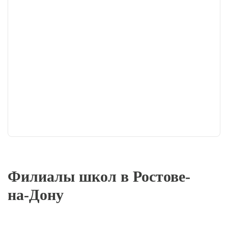
Филиалы школ в Ростове-
на-Дону