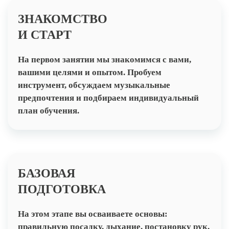
ЗНАКОМСТВО
И СТАРТ
На первом занятии мы знакомимся с вами,
вашими целями и опытом. Пробуем
инструмент, обсуждаем музыкальные
предпочтения и подбираем индивидуальный
план обучения.
БАЗОВАЯ
ПОДГОТОВКА
На этом этапе вы осваиваете основы:
правильную посадку, дыхание, постановку рук,