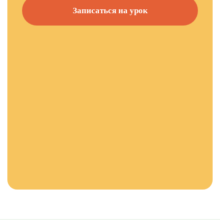
Записаться на урок