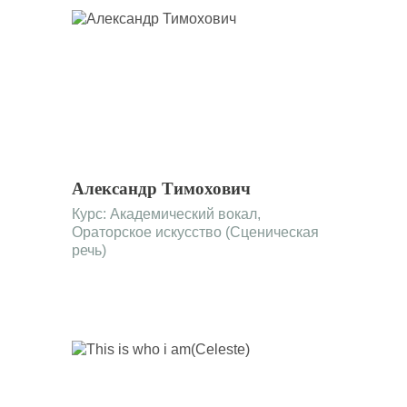
Александр Тимохович
Курс:
Академический вокал
,
Ораторское искусство (Сценическая
речь)