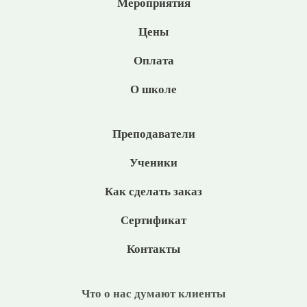
Мероприятия
Цены
Оплата
О школе
Преподаватели
Ученики
Как сделать заказ
Сертификат
Контакты
Что о нас думают клиенты