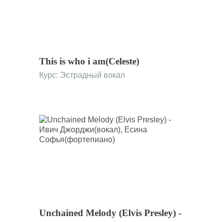
This is who i am(Celeste)
Курс:
Эстрадный вокал
Unchained Melody (Elvis Presley) -