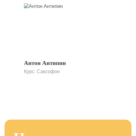
Антон Антипин
Курс:
Саксофон