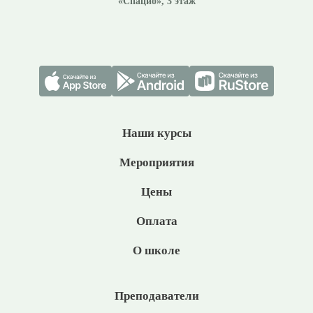
«Спацио», 3 этаж
Наши курсы
Мероприятия
Цены
Оплата
О школе
Преподаватели