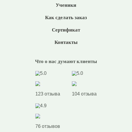
Ученики
Как сделать заказ
Сертификат
Контакты
Что о нас думают клиенты
5.0
5.0
123 отзыва
104 отзыва
4.9
76 отзывов