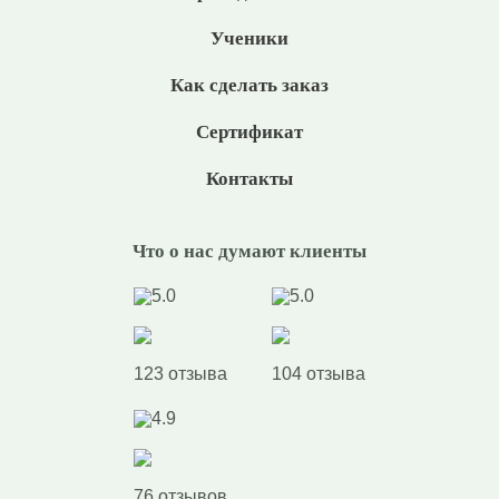
Ученики
Как сделать заказ
Сертификат
Контакты
Что о нас думают клиенты
5.0
5.0
123 отзыва
104 отзыва
4.9
76 отзывов