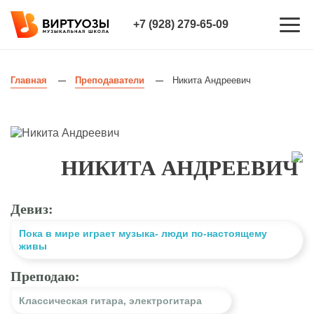
+7 (928) 279-65-09
Главная
Преподаватели
Никита Андреевич
—
—
НИКИТА АНДРЕЕВИЧ
Девиз:
Пока в мире играет музыка- люди по-настоящему
живы
Преподаю:
Классическая гитара
,
электрогитара