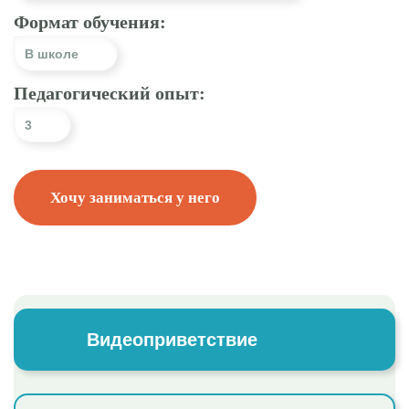
Формат обучения:
В школе
Педагогический опыт:
3
Хочу заниматься у него
Видеоприветствие