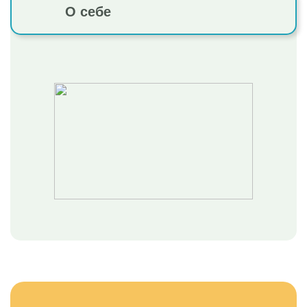
О себе