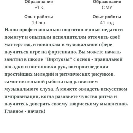
Образование
Образование
РГК
СМУ
Опыт работы
Опыт работы
19 лет
41 год
Наши профессионально подготовленные педагоги
помогут и опытным исполнителям отточить своё
мастерство, и новичкам в музыкальной сфере
научиться игре на фортепиано. Вы можете начать
занятия в школе "Виртуозы" с основ - правильной
посадки и постановки рук, воспроизведения
простейших мелодий и ритмических рисунков,
самостоятельной работы над развитием
музыкального слуха. А можете овладеть искусством
импровизации, когда разовьете чувство ритма и
научитесь доверять своему творческому мышлению.
Главное - начать!