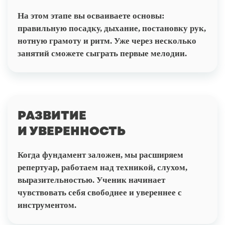
На этом этапе вы осваиваете основы:
правильную посадку, дыхание, постановку рук,
нотную грамоту и ритм. Уже через несколько
занятий сможете сыграть первые мелодии.
РАЗВИТИЕ
И УВЕРЕННОСТЬ
Когда фундамент заложен, мы расширяем
репертуар, работаем над техникой, слухом,
выразительностью. Ученик начинает
чувствовать себя свободнее и увереннее с
инструментом.