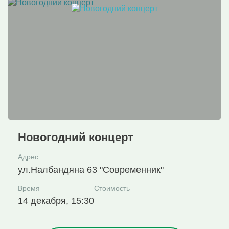
Новогодний концерт
Адрес
ул.Налбандяна 63 "Современник"
Время
Стоимость
14 декабря, 15:30