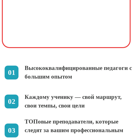
Высококвалифицированные педагоги с
большим опытом
Каждому ученику — свой маршрут,
свои темпы, свои цели
ТОПовые преподаватели, которые
следят за вашим профессиональным