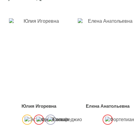
Юлия Игоревна
Елена Анатольевна