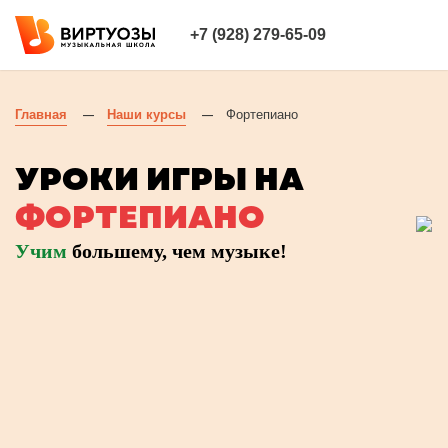
+7 (928) 279-65-09
Главная
Наши курсы
Фортепиано
—
—
УРОКИ ИГРЫ НА
ФОРТЕПИАНО
Учим
большему, чем музыке!