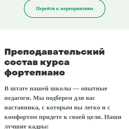
Перейти к мероприятиям
Преподавательский
состав курса
фортепиано
В штате нашей школы — опытные
педагоги. Мы подберем для вас
наставника, с которым вы легко и с
комфортом придете к своей цели. Наши
лучшие кадры: