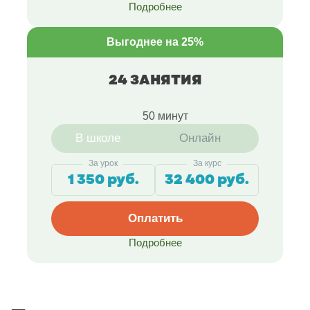
Подробнее
Выгоднее на 25%
24 ЗАНЯТИЯ
50 минут
В школе
Онлайн
За урок
За курс
1 350 руб.
32 400 руб.
Оплатить
Подробнее