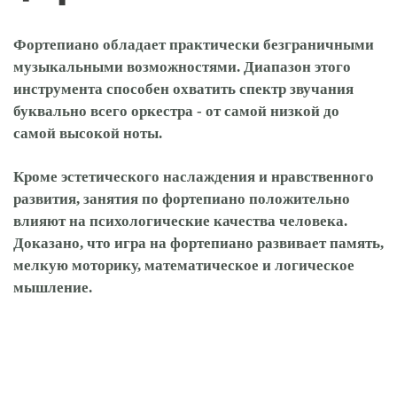
Фортепиано обладает практически безграничными
музыкальными возможностями. Диапазон этого
инструмента способен охватить спектр звучания
буквально всего оркестра - от самой низкой до
самой высокой ноты.
Кроме эстетического наслаждения и нравственного
развития, занятия по фортепиано положительно
влияют на психологические качества человека.
Доказано, что игра на фортепиано развивает память,
мелкую моторику, математическое и логическое
мышление.