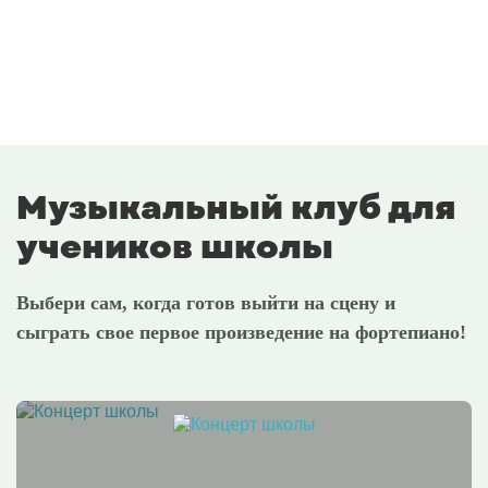
Музыкальный клуб для
учеников школы
Выбери сам, когда готов выйти на сцену и
сыграть свое первое произведение на фортепиано!