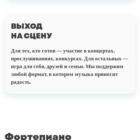
ВЫХОД
НА СЦЕНУ
Для тех, кто готов — участие в концертах,
прослушиваниях, конкурсах. Для остальных —
игра для себя, друзей и семьи. Мы поддержим
любой формат, в котором музыка приносит
радость.
Фортепиано