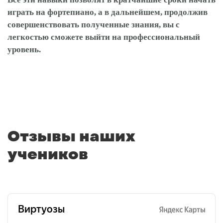
играть на фортепиано, а в дальнейшем, продолжив
совершенствовать полученные знания, вы с
легкостью сможете выйти на профессиональный
уровень.
Отзывы наших
учеников