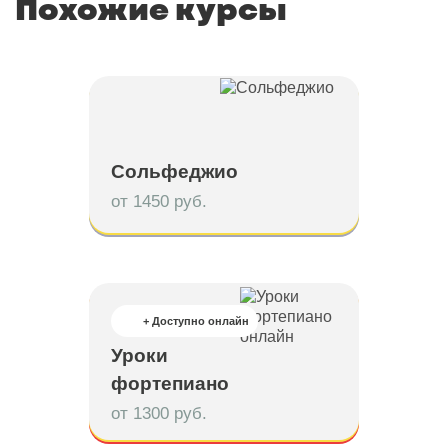
Похожие курсы
Сольфеджио
от 1450 руб.
+ Доступно онлайн
Уроки
фортепиано
от 1300 руб.