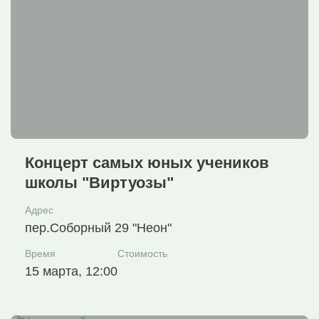
Концерт самых юных учеников
школы "Виртуозы"
Адрес
пер.Соборный 29 "Неон"
Время
Стоимость
15 марта, 12:00