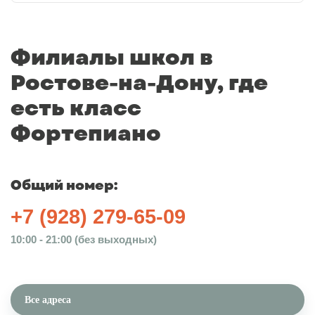
Филиалы школ в
Ростове-на-Дону, где
есть класс
Фортепиано
Общий номер:
+7 (928) 279-65-09
10:00 - 21:00 (без выходных)
Все адреса