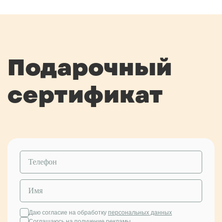
Подарочный
сертификат
Даю согласие на обработку
персональных данных
Соглашаюсь на
получение рекламы