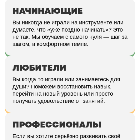
НАЧИНАЮЩИЕ
Вы никогда не играли на инструменте или
думаете, что «уже поздно начинать»? Это
не так. Мы обучаем с самого нуля — шаг за
шагом, в комфортном темпе.
ЛЮБИТЕЛИ
Вы когда-то играли или занимаетесь для
души? Поможем восстановить навык,
перейти на новый уровень или просто
получать удовольствие от занятий.
ПРОФЕССИОНАЛЫ
Если вы хотите серьёзно развивать своё