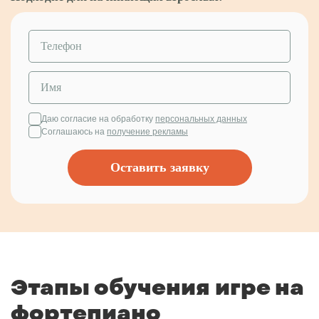
Даю согласие на обработку
персональных данных
Соглашаюсь на
получение рекламы
Оставить заявку
Этапы обучения игре на
фортепиано