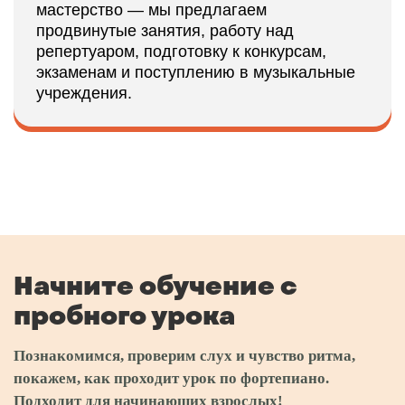
мастерство — мы предлагаем
продвинутые занятия, работу над
репертуаром, подготовку к конкурсам,
экзаменам и поступлению в музыкальные
учреждения.
Начните обучение с
пробного урока
Познакомимся, проверим слух и чувство ритма,
покажем, как проходит урок по фортепиано.
Подходит для начинающих взрослых!