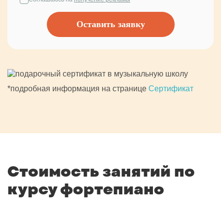
Оставить заявку
*подробная информация на странице
Сертификат
Стоимость занятий по
курсу фортепиано