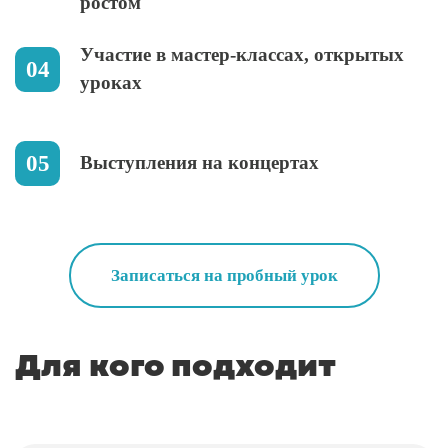
ростом
Участие в мастер-классах, открытых
уроках
Выступления на концертах
Записаться на пробный урок
Для кого подходит