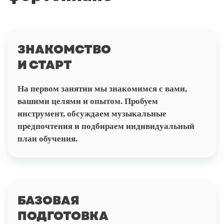
ЗНАКОМСТВО
И СТАРТ
На первом занятии мы знакомимся с вами,
вашими целями и опытом. Пробуем
инструмент, обсуждаем музыкальные
предпочтения и подбираем индивидуальный
план обучения.
БАЗОВАЯ
ПОДГОТОВКА