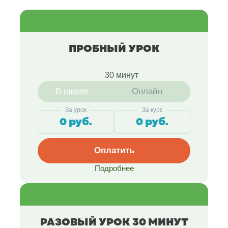
ПРОБНЫЙ УРОК
30 минут
В школе
Онлайн
За урок
За курс
0 руб.
0 руб.
Оплатить
Подробнее
РАЗОВЫЙ УРОК 30 МИНУТ