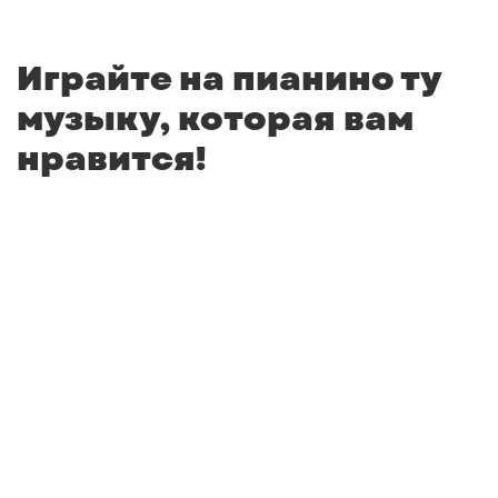
Играйте на пианино ту
музыку, которая вам
нравится!