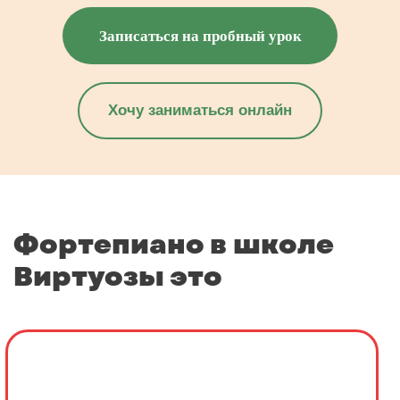
Записаться на пробный урок
Хочу заниматься онлайн
Фортепиано в школе
Виртуозы это